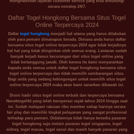
menghadirkan layanan customer service yang bisa dihubungi
secara nonstop 24/7.
Daftar Togel Hongkong Bersama Situs Togel
Online Terpercaya 2024
Daftar
togel hongkong
menjadi hal utama yang harus dilakukan
oleh para pemain dimanapun berada. Dimana anda harus daftar
bersama situs togel online terpercaya 2024 agar tidak terjadinya
hal hal yang tidak diinginkan oleh semua orang. Lantaran sudah
banyak terjadi kasus kecurangan dari situs togel online yang
tidak bertanggung jawab. Oleh karena itu kami menyarankan
kepada anda semua untuk daftar togel hongkong bersama situs
togel online terpercaya dan tidak memilih sembarangan situs.
Bagi anda yang sedang kebingungan untuk memilih situs togel
online terpercaya 2024 maka akan kami sarankan dibawah ini.
Disini hadir situs togel online terbaik dan terpercaya bernama
Nenektogel4d yang telah beroperasi sejak tahun 2014 hingga saat
ini. Sudah melayani ratusan ribu member setiap harinya secara
fair play dan memiliki tingkat pelayanan yang sangat profesional
terhadap para pemain. Didalamnya tidak hanya tersedia pasaran
togel hongkong saja melain pasaran togel singapore, togel
sidney, togel macau, togel seoul dan masih banyak pasaran yang