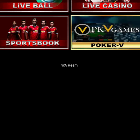
WA Resmi