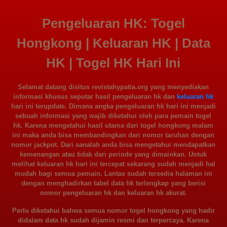
Pengeluaran HK: Togel
Hongkong | Keluaran HK | Data
HK | Togel HK Hari Ini
Selamat datang disitus revistahypatia.org yang menyediakan
informasi khusus seputar hasil pengeluaran hk dan
keluaran hk
hari ini terupdate. Dimana angka pengeluaran hk hari ini menjadi
sebuah informasi yang wajib diketahui oleh para pemain togel
hk. Karena mengetahui hasil utama dari togel hongkong malam
ini maka anda bisa membandingkan dari nomor taruhan dengan
nomor jackpot. Dari sanalah anda bisa mengetahui mendapatkan
kemenangan atau tidak dari periode yang dimainkan. Untuk
melihat keluaran hk hari ini tercepat sekarang sudah menjadi hal
mudah bagi semua pemain. Lantas sudah tersedia halaman ini
dengan menghadirkan tabel data hk terlengkap yang berisi
nomor pengeluaran hk dan keluaran hk akurat.
Perlu diketahui bahwa semua nomor togel hongkong yang hadir
didalam data hk sudah dijamin resmi dan terpercaya. Karena