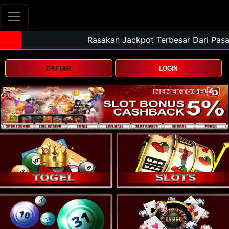
DAFTAR
LOGIN