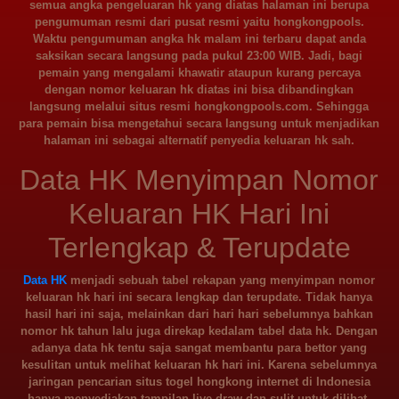
semua angka pengeluaran hk yang diatas halaman ini berupa
pengumuman resmi dari pusat resmi yaitu hongkongpools.
Waktu pengumuman angka hk malam ini terbaru dapat anda
saksikan secara langsung pada pukul 23:00 WIB. Jadi, bagi
pemain yang mengalami khawatir ataupun kurang percaya
dengan nomor keluaran hk diatas ini bisa dibandingkan
langsung melalui situs resmi hongkongpools.com. Sehingga
para pemain bisa mengetahui secara langsung untuk menjadikan
halaman ini sebagai alternatif penyedia keluaran hk sah.
Data HK Menyimpan Nomor
Keluaran HK Hari Ini
Terlengkap & Terupdate
Data HK
menjadi sebuah tabel rekapan yang menyimpan nomor
keluaran hk hari ini secara lengkap dan terupdate. Tidak hanya
hasil hari ini saja, melainkan dari hari hari sebelumnya bahkan
nomor hk tahun lalu juga direkap kedalam tabel data hk. Dengan
adanya data hk tentu saja sangat membantu para bettor yang
kesulitan untuk melihat keluaran hk hari ini. Karena sebelumnya
jaringan pencarian situs togel hongkong internet di Indonesia
hanya menyediakan tampilan live draw dan sulit untuk dilihat.