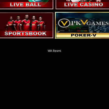
WA Resmi