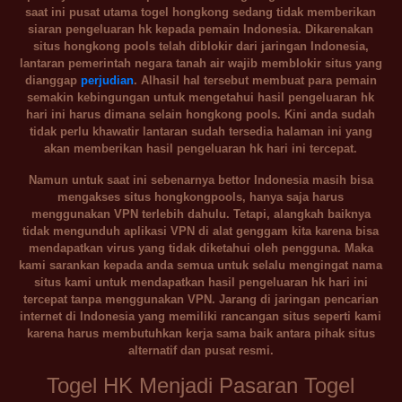
saat ini pusat utama togel hongkong sedang tidak memberikan
siaran pengeluaran hk kepada pemain Indonesia. Dikarenakan
situs hongkong pools telah diblokir dari jaringan Indonesia,
lantaran pemerintah negara tanah air wajib memblokir situs yang
dianggap
perjudian
. Alhasil hal tersebut membuat para pemain
semakin kebingungan untuk mengetahui hasil pengeluaran hk
hari ini harus dimana selain hongkong pools. Kini anda sudah
tidak perlu khawatir lantaran sudah tersedia halaman ini yang
akan memberikan hasil pengeluaran hk hari ini tercepat.
Namun untuk saat ini sebenarnya bettor Indonesia masih bisa
mengakses situs hongkongpools, hanya saja harus
menggunakan VPN terlebih dahulu. Tetapi, alangkah baiknya
tidak mengunduh aplikasi VPN di alat genggam kita karena bisa
mendapatkan virus yang tidak diketahui oleh pengguna. Maka
kami sarankan kepada anda semua untuk selalu mengingat nama
situs kami untuk mendapatkan hasil pengeluaran hk hari ini
tercepat tanpa menggunakan VPN. Jarang di jaringan pencarian
internet di Indonesia yang memiliki rancangan situs seperti kami
karena harus membutuhkan kerja sama baik antara pihak situs
alternatif dan pusat resmi.
Togel HK Menjadi Pasaran Togel