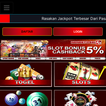
DAFTAR
LOGIN