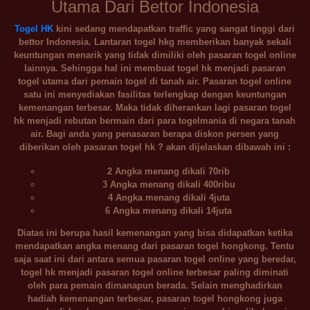
Utama Dari Bettor Indonesia
Togel HK
kini sedang mendapatkan traffic yang sangat tinggi dari
bettor Indonesia. Lantaran togel hkg memberikan banyak sekali
keuntungan menarik yang tidak dimiliki oleh pasaran togel online
lainnya. Sehingga hal ini membuat togel hk menjadi pasaran
togel utama dari pemain togel di tanah air. Pasaran togel online
satu ini menyediakan fasilitas terlengkap dengan keuntungan
kemenangan terbesar. Maka tidak diherankan lagi pasaran togel
hk menjadi rebutan bermain dari para togelmania di negara tanah
air. Bagi anda yang penasaran berapa diskon persen yang
diberikan oleh pasaran togel hk ? akan dijelaskan dibawah ini :
2 Angka menang dikali 70rib
3 Angka menang dikali 400ribu
4 Angka menang dikali 4juta
6 Angka menang dikali 14juta
Diatas ini berupa hasil kemenangan yang bisa didapatkan ketika
mendapatkan angka menang dari pasaran togel hongkong. Tentu
saja saat ini dari antara semua pasaran togel online yang beredar,
togel hk menjadi pasaran togel online terbesar paling diminati
oleh para pemain dimanapun berada. Selain menghadirkan
hadiah kemenangan terbesar, pasaran togel hongkong juga