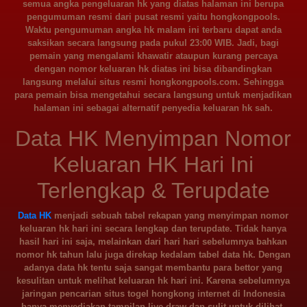
semua angka pengeluaran hk yang diatas halaman ini berupa
pengumuman resmi dari pusat resmi yaitu hongkongpools.
Waktu pengumuman angka hk malam ini terbaru dapat anda
saksikan secara langsung pada pukul 23:00 WIB. Jadi, bagi
pemain yang mengalami khawatir ataupun kurang percaya
dengan nomor keluaran hk diatas ini bisa dibandingkan
langsung melalui situs resmi hongkongpools.com. Sehingga
para pemain bisa mengetahui secara langsung untuk menjadikan
halaman ini sebagai alternatif penyedia keluaran hk sah.
Data HK Menyimpan Nomor
Keluaran HK Hari Ini
Terlengkap & Terupdate
Data HK
menjadi sebuah tabel rekapan yang menyimpan nomor
keluaran hk hari ini secara lengkap dan terupdate. Tidak hanya
hasil hari ini saja, melainkan dari hari hari sebelumnya bahkan
nomor hk tahun lalu juga direkap kedalam tabel data hk. Dengan
adanya data hk tentu saja sangat membantu para bettor yang
kesulitan untuk melihat keluaran hk hari ini. Karena sebelumnya
jaringan pencarian situs togel hongkong internet di Indonesia
hanya menyediakan tampilan live draw dan sulit untuk dilihat.