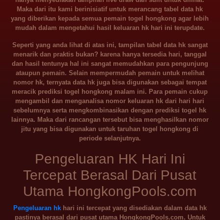
Maka dari itu kami berinisiatif untuk merancang tabel data hk
yang diberikan kepada semua pemain togel hongkong agar lebih
mudah dalam mengetahui hasil keluaran hk hari ini terupdate.
Seperti yang anda lihat di atas ini, tampilan tabel data hk sangat
menarik dan praktis bukan? karena hanya tersedia hari, tanggal
dan hasil tentunya hal ini sangat memudahkan para pengunjung
ataupun pemain. Selain mempermudah pemain untuk melihat
nomor hk, ternyata data hk juga bisa digunakan sebagai tempat
meracik prediksi togel hongkong malam ini. Para pemain cukup
mengambil dan menganalisa nomor keluaran hk dari hari hari
sebelumnya serta mengkombinasikan dengan prediksi togel hk
lainnya. Maka dari rancangan tersebut bisa menghasilkan nomor
jitu yang bisa digunakan untuk taruhan togel hongkong di
periode selanjutnya.
Pengeluaran HK Hari Ini
Tercepat Berasal Dari Pusat
Utama HongkongPools.com
Pengeluaran hk
hari ini tercepat yang disediakan dalam data hk
pastinya berasal dari pusat utama HongkongPools.com. Untuk