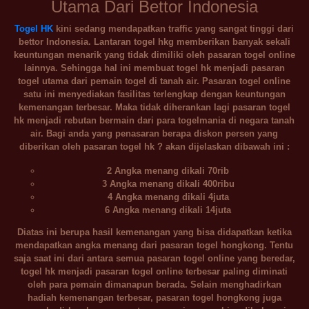
Utama Dari Bettor Indonesia
Togel HK
kini sedang mendapatkan traffic yang sangat tinggi dari
bettor Indonesia. Lantaran togel hkg memberikan banyak sekali
keuntungan menarik yang tidak dimiliki oleh pasaran togel online
lainnya. Sehingga hal ini membuat togel hk menjadi pasaran
togel utama dari pemain togel di tanah air. Pasaran togel online
satu ini menyediakan fasilitas terlengkap dengan keuntungan
kemenangan terbesar. Maka tidak diherankan lagi pasaran togel
hk menjadi rebutan bermain dari para togelmania di negara tanah
air. Bagi anda yang penasaran berapa diskon persen yang
diberikan oleh pasaran togel hk ? akan dijelaskan dibawah ini :
2 Angka menang dikali 70rib
3 Angka menang dikali 400ribu
4 Angka menang dikali 4juta
6 Angka menang dikali 14juta
Diatas ini berupa hasil kemenangan yang bisa didapatkan ketika
mendapatkan angka menang dari pasaran togel hongkong. Tentu
saja saat ini dari antara semua pasaran togel online yang beredar,
togel hk menjadi pasaran togel online terbesar paling diminati
oleh para pemain dimanapun berada. Selain menghadirkan
hadiah kemenangan terbesar, pasaran togel hongkong juga