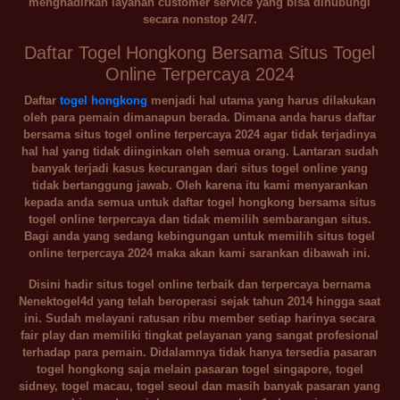
menghadirkan layanan customer service yang bisa dihubungi
secara nonstop 24/7.
Daftar Togel Hongkong Bersama Situs Togel
Online Terpercaya 2024
Daftar
togel hongkong
menjadi hal utama yang harus dilakukan
oleh para pemain dimanapun berada. Dimana anda harus daftar
bersama situs togel online terpercaya 2024 agar tidak terjadinya
hal hal yang tidak diinginkan oleh semua orang. Lantaran sudah
banyak terjadi kasus kecurangan dari situs togel online yang
tidak bertanggung jawab. Oleh karena itu kami menyarankan
kepada anda semua untuk daftar togel hongkong bersama situs
togel online terpercaya dan tidak memilih sembarangan situs.
Bagi anda yang sedang kebingungan untuk memilih situs togel
online terpercaya 2024 maka akan kami sarankan dibawah ini.
Disini hadir situs togel online terbaik dan terpercaya bernama
Nenektogel4d yang telah beroperasi sejak tahun 2014 hingga saat
ini. Sudah melayani ratusan ribu member setiap harinya secara
fair play dan memiliki tingkat pelayanan yang sangat profesional
terhadap para pemain. Didalamnya tidak hanya tersedia pasaran
togel hongkong saja melain pasaran togel singapore, togel
sidney, togel macau, togel seoul dan masih banyak pasaran yang