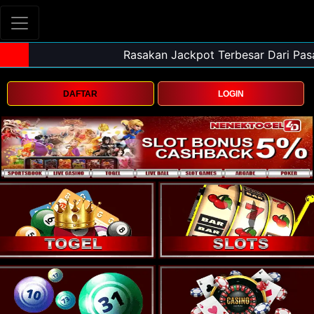
DAFTAR
LOGIN