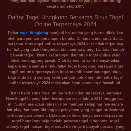
menghadirkan layanan customer service yang bisa dihubungi
secara nonstop 24/7.
Daftar Togel Hongkong Bersama Situs Togel
Online Terpercaya 2024
Daftar
togel hongkong
menjadi hal utama yang harus dilakukan
oleh para pemain dimanapun berada. Dimana anda harus daftar
bersama situs togel online terpercaya 2024 agar tidak terjadinya
hal hal yang tidak diinginkan oleh semua orang. Lantaran sudah
banyak terjadi kasus kecurangan dari situs togel online yang
tidak bertanggung jawab. Oleh karena itu kami menyarankan
kepada anda semua untuk daftar togel hongkong bersama situs
togel online terpercaya dan tidak memilih sembarangan situs.
Bagi anda yang sedang kebingungan untuk memilih situs togel
online terpercaya 2024 maka akan kami sarankan dibawah ini.
Disini hadir situs togel online terbaik dan terpercaya bernama
Nenektogel4d yang telah beroperasi sejak tahun 2014 hingga saat
ini. Sudah melayani ratusan ribu member setiap harinya secara
fair play dan memiliki tingkat pelayanan yang sangat profesional
terhadap para pemain. Didalamnya tidak hanya tersedia pasaran
togel hongkong saja melain pasaran togel singapore, togel
sidney, togel macau, togel seoul dan masih banyak pasaran yang