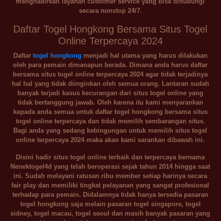
menghadirkan layanan customer service yang bisa dihubungi
secara nonstop 24/7.
Daftar Togel Hongkong Bersama Situs Togel
Online Terpercaya 2024
Daftar
togel hongkong
menjadi hal utama yang harus dilakukan
oleh para pemain dimanapun berada. Dimana anda harus daftar
bersama situs togel online terpercaya 2024 agar tidak terjadinya
hal hal yang tidak diinginkan oleh semua orang. Lantaran sudah
banyak terjadi kasus kecurangan dari situs togel online yang
tidak bertanggung jawab. Oleh karena itu kami menyarankan
kepada anda semua untuk daftar togel hongkong bersama situs
togel online terpercaya dan tidak memilih sembarangan situs.
Bagi anda yang sedang kebingungan untuk memilih situs togel
online terpercaya 2024 maka akan kami sarankan dibawah ini.
Disini hadir situs togel online terbaik dan terpercaya bernama
Nenektogel4d yang telah beroperasi sejak tahun 2014 hingga saat
ini. Sudah melayani ratusan ribu member setiap harinya secara
fair play dan memiliki tingkat pelayanan yang sangat profesional
terhadap para pemain. Didalamnya tidak hanya tersedia pasaran
togel hongkong saja melain pasaran togel singapore, togel
sidney, togel macau, togel seoul dan masih banyak pasaran yang