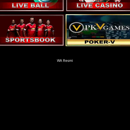
WA Resmi