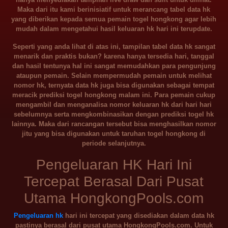
Maka dari itu kami berinisiatif untuk merancang tabel data hk
yang diberikan kepada semua pemain togel hongkong agar lebih
mudah dalam mengetahui hasil keluaran hk hari ini terupdate.
Seperti yang anda lihat di atas ini, tampilan tabel data hk sangat
menarik dan praktis bukan? karena hanya tersedia hari, tanggal
dan hasil tentunya hal ini sangat memudahkan para pengunjung
ataupun pemain. Selain mempermudah pemain untuk melihat
nomor hk, ternyata data hk juga bisa digunakan sebagai tempat
meracik prediksi togel hongkong malam ini. Para pemain cukup
mengambil dan menganalisa nomor keluaran hk dari hari hari
sebelumnya serta mengkombinasikan dengan prediksi togel hk
lainnya. Maka dari rancangan tersebut bisa menghasilkan nomor
jitu yang bisa digunakan untuk taruhan togel hongkong di
periode selanjutnya.
Pengeluaran HK Hari Ini
Tercepat Berasal Dari Pusat
Utama HongkongPools.com
Pengeluaran hk
hari ini tercepat yang disediakan dalam data hk
pastinya berasal dari pusat utama HongkongPools.com. Untuk