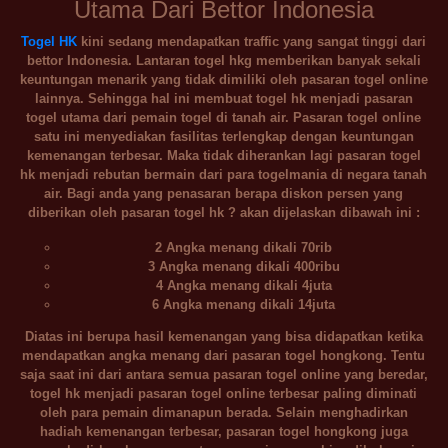
Utama Dari Bettor Indonesia
Togel HK
kini sedang mendapatkan traffic yang sangat tinggi dari
bettor Indonesia. Lantaran togel hkg memberikan banyak sekali
keuntungan menarik yang tidak dimiliki oleh pasaran togel online
lainnya. Sehingga hal ini membuat togel hk menjadi pasaran
togel utama dari pemain togel di tanah air. Pasaran togel online
satu ini menyediakan fasilitas terlengkap dengan keuntungan
kemenangan terbesar. Maka tidak diherankan lagi pasaran togel
hk menjadi rebutan bermain dari para togelmania di negara tanah
air. Bagi anda yang penasaran berapa diskon persen yang
diberikan oleh pasaran togel hk ? akan dijelaskan dibawah ini :
2 Angka menang dikali 70rib
3 Angka menang dikali 400ribu
4 Angka menang dikali 4juta
6 Angka menang dikali 14juta
Diatas ini berupa hasil kemenangan yang bisa didapatkan ketika
mendapatkan angka menang dari pasaran togel hongkong. Tentu
saja saat ini dari antara semua pasaran togel online yang beredar,
togel hk menjadi pasaran togel online terbesar paling diminati
oleh para pemain dimanapun berada. Selain menghadirkan
hadiah kemenangan terbesar, pasaran togel hongkong juga