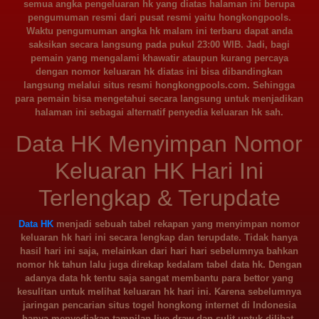
semua angka pengeluaran hk yang diatas halaman ini berupa
pengumuman resmi dari pusat resmi yaitu hongkongpools.
Waktu pengumuman angka hk malam ini terbaru dapat anda
saksikan secara langsung pada pukul 23:00 WIB. Jadi, bagi
pemain yang mengalami khawatir ataupun kurang percaya
dengan nomor keluaran hk diatas ini bisa dibandingkan
langsung melalui situs resmi hongkongpools.com. Sehingga
para pemain bisa mengetahui secara langsung untuk menjadikan
halaman ini sebagai alternatif penyedia keluaran hk sah.
Data HK Menyimpan Nomor
Keluaran HK Hari Ini
Terlengkap & Terupdate
Data HK
menjadi sebuah tabel rekapan yang menyimpan nomor
keluaran hk hari ini secara lengkap dan terupdate. Tidak hanya
hasil hari ini saja, melainkan dari hari hari sebelumnya bahkan
nomor hk tahun lalu juga direkap kedalam tabel data hk. Dengan
adanya data hk tentu saja sangat membantu para bettor yang
kesulitan untuk melihat keluaran hk hari ini. Karena sebelumnya
jaringan pencarian situs togel hongkong internet di Indonesia
hanya menyediakan tampilan live draw dan sulit untuk dilihat.