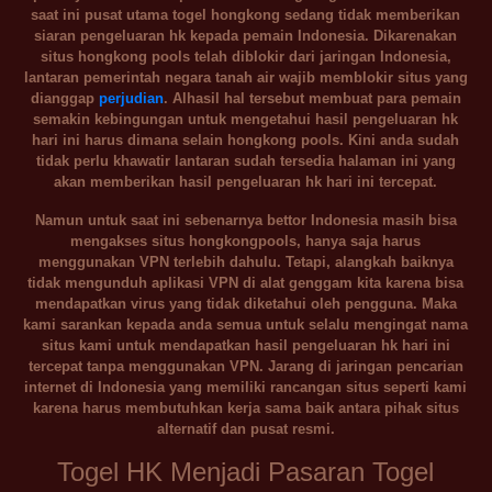
saat ini pusat utama togel hongkong sedang tidak memberikan
siaran pengeluaran hk kepada pemain Indonesia. Dikarenakan
situs hongkong pools telah diblokir dari jaringan Indonesia,
lantaran pemerintah negara tanah air wajib memblokir situs yang
dianggap
perjudian
. Alhasil hal tersebut membuat para pemain
semakin kebingungan untuk mengetahui hasil pengeluaran hk
hari ini harus dimana selain hongkong pools. Kini anda sudah
tidak perlu khawatir lantaran sudah tersedia halaman ini yang
akan memberikan hasil pengeluaran hk hari ini tercepat.
Namun untuk saat ini sebenarnya bettor Indonesia masih bisa
mengakses situs hongkongpools, hanya saja harus
menggunakan VPN terlebih dahulu. Tetapi, alangkah baiknya
tidak mengunduh aplikasi VPN di alat genggam kita karena bisa
mendapatkan virus yang tidak diketahui oleh pengguna. Maka
kami sarankan kepada anda semua untuk selalu mengingat nama
situs kami untuk mendapatkan hasil pengeluaran hk hari ini
tercepat tanpa menggunakan VPN. Jarang di jaringan pencarian
internet di Indonesia yang memiliki rancangan situs seperti kami
karena harus membutuhkan kerja sama baik antara pihak situs
alternatif dan pusat resmi.
Togel HK Menjadi Pasaran Togel