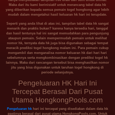
Maka dari itu kami berinisiatif untuk merancang tabel data hk
yang diberikan kepada semua pemain togel hongkong agar lebih
mudah dalam mengetahui hasil keluaran hk hari ini terupdate.
Seperti yang anda lihat di atas ini, tampilan tabel data hk sangat
menarik dan praktis bukan? karena hanya tersedia hari, tanggal
dan hasil tentunya hal ini sangat memudahkan para pengunjung
ataupun pemain. Selain mempermudah pemain untuk melihat
nomor hk, ternyata data hk juga bisa digunakan sebagai tempat
meracik prediksi togel hongkong malam ini. Para pemain cukup
mengambil dan menganalisa nomor keluaran hk dari hari hari
sebelumnya serta mengkombinasikan dengan prediksi togel hk
lainnya. Maka dari rancangan tersebut bisa menghasilkan nomor
jitu yang bisa digunakan untuk taruhan togel hongkong di
periode selanjutnya.
Pengeluaran HK Hari Ini
Tercepat Berasal Dari Pusat
Utama HongkongPools.com
Pengeluaran hk
hari ini tercepat yang disediakan dalam data hk
pastinya berasal dari pusat utama HongkongPools.com. Untuk