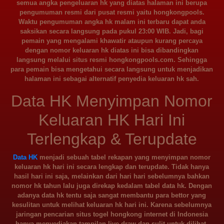
semua angka pengeluaran hk yang diatas halaman ini berupa
pengumuman resmi dari pusat resmi yaitu hongkongpools.
Waktu pengumuman angka hk malam ini terbaru dapat anda
saksikan secara langsung pada pukul 23:00 WIB. Jadi, bagi
pemain yang mengalami khawatir ataupun kurang percaya
dengan nomor keluaran hk diatas ini bisa dibandingkan
langsung melalui situs resmi hongkongpools.com. Sehingga
para pemain bisa mengetahui secara langsung untuk menjadikan
halaman ini sebagai alternatif penyedia keluaran hk sah.
Data HK Menyimpan Nomor
Keluaran HK Hari Ini
Terlengkap & Terupdate
Data HK
menjadi sebuah tabel rekapan yang menyimpan nomor
keluaran hk hari ini secara lengkap dan terupdate. Tidak hanya
hasil hari ini saja, melainkan dari hari hari sebelumnya bahkan
nomor hk tahun lalu juga direkap kedalam tabel data hk. Dengan
adanya data hk tentu saja sangat membantu para bettor yang
kesulitan untuk melihat keluaran hk hari ini. Karena sebelumnya
jaringan pencarian situs togel hongkong internet di Indonesia
hanya menyediakan tampilan live draw dan sulit untuk dilihat.