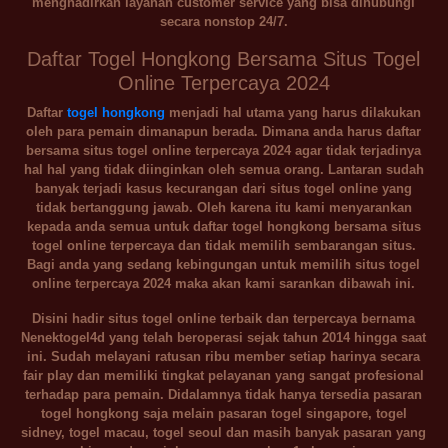
menghadirkan layanan customer service yang bisa dihubungi
secara nonstop 24/7.
Daftar Togel Hongkong Bersama Situs Togel
Online Terpercaya 2024
Daftar
togel hongkong
menjadi hal utama yang harus dilakukan
oleh para pemain dimanapun berada. Dimana anda harus daftar
bersama situs togel online terpercaya 2024 agar tidak terjadinya
hal hal yang tidak diinginkan oleh semua orang. Lantaran sudah
banyak terjadi kasus kecurangan dari situs togel online yang
tidak bertanggung jawab. Oleh karena itu kami menyarankan
kepada anda semua untuk daftar togel hongkong bersama situs
togel online terpercaya dan tidak memilih sembarangan situs.
Bagi anda yang sedang kebingungan untuk memilih situs togel
online terpercaya 2024 maka akan kami sarankan dibawah ini.
Disini hadir situs togel online terbaik dan terpercaya bernama
Nenektogel4d yang telah beroperasi sejak tahun 2014 hingga saat
ini. Sudah melayani ratusan ribu member setiap harinya secara
fair play dan memiliki tingkat pelayanan yang sangat profesional
terhadap para pemain. Didalamnya tidak hanya tersedia pasaran
togel hongkong saja melain pasaran togel singapore, togel
sidney, togel macau, togel seoul dan masih banyak pasaran yang