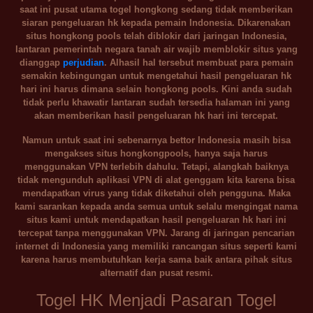
saat ini pusat utama togel hongkong sedang tidak memberikan
siaran pengeluaran hk kepada pemain Indonesia. Dikarenakan
situs hongkong pools telah diblokir dari jaringan Indonesia,
lantaran pemerintah negara tanah air wajib memblokir situs yang
dianggap
perjudian
. Alhasil hal tersebut membuat para pemain
semakin kebingungan untuk mengetahui hasil pengeluaran hk
hari ini harus dimana selain hongkong pools. Kini anda sudah
tidak perlu khawatir lantaran sudah tersedia halaman ini yang
akan memberikan hasil pengeluaran hk hari ini tercepat.
Namun untuk saat ini sebenarnya bettor Indonesia masih bisa
mengakses situs hongkongpools, hanya saja harus
menggunakan VPN terlebih dahulu. Tetapi, alangkah baiknya
tidak mengunduh aplikasi VPN di alat genggam kita karena bisa
mendapatkan virus yang tidak diketahui oleh pengguna. Maka
kami sarankan kepada anda semua untuk selalu mengingat nama
situs kami untuk mendapatkan hasil pengeluaran hk hari ini
tercepat tanpa menggunakan VPN. Jarang di jaringan pencarian
internet di Indonesia yang memiliki rancangan situs seperti kami
karena harus membutuhkan kerja sama baik antara pihak situs
alternatif dan pusat resmi.
Togel HK Menjadi Pasaran Togel