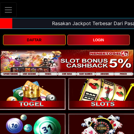
DAFTAR
LOGIN