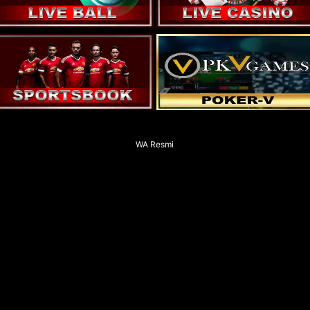
WA Resmi