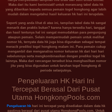
Maka dari itu kami berinisiatif untuk merancang tabel data hk
yang diberikan kepada semua pemain togel hongkong agar lebih
mudah dalam mengetahui hasil keluaran hk hari ini terupdate.
Seperti yang anda lihat di atas ini, tampilan tabel data hk sangat
menarik dan praktis bukan? karena hanya tersedia hari, tanggal
dan hasil tentunya hal ini sangat memudahkan para pengunjung
ataupun pemain. Selain mempermudah pemain untuk melihat
nomor hk, ternyata data hk juga bisa digunakan sebagai tempat
meracik prediksi togel hongkong malam ini. Para pemain cukup
mengambil dan menganalisa nomor keluaran hk dari hari hari
sebelumnya serta mengkombinasikan dengan prediksi togel hk
lainnya. Maka dari rancangan tersebut bisa menghasilkan nomor
jitu yang bisa digunakan untuk taruhan togel hongkong di
periode selanjutnya.
Pengeluaran HK Hari Ini
Tercepat Berasal Dari Pusat
Utama HongkongPools.com
Pengeluaran hk
hari ini tercepat yang disediakan dalam data hk
pastinya berasal dari pusat utama HongkongPools.com. Untuk