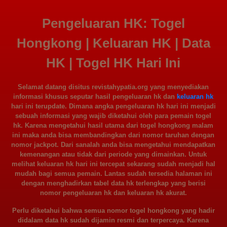
Pengeluaran HK: Togel
Hongkong | Keluaran HK | Data
HK | Togel HK Hari Ini
Selamat datang disitus revistahypatia.org yang menyediakan
informasi khusus seputar hasil pengeluaran hk dan
keluaran hk
hari ini terupdate. Dimana angka pengeluaran hk hari ini menjadi
sebuah informasi yang wajib diketahui oleh para pemain togel
hk. Karena mengetahui hasil utama dari togel hongkong malam
ini maka anda bisa membandingkan dari nomor taruhan dengan
nomor jackpot. Dari sanalah anda bisa mengetahui mendapatkan
kemenangan atau tidak dari periode yang dimainkan. Untuk
melihat keluaran hk hari ini tercepat sekarang sudah menjadi hal
mudah bagi semua pemain. Lantas sudah tersedia halaman ini
dengan menghadirkan tabel data hk terlengkap yang berisi
nomor pengeluaran hk dan keluaran hk akurat.
Perlu diketahui bahwa semua nomor togel hongkong yang hadir
didalam data hk sudah dijamin resmi dan terpercaya. Karena