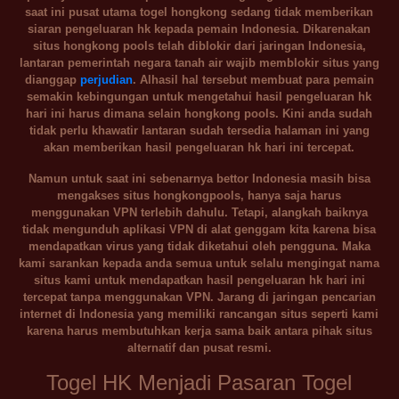
saat ini pusat utama togel hongkong sedang tidak memberikan
siaran pengeluaran hk kepada pemain Indonesia. Dikarenakan
situs hongkong pools telah diblokir dari jaringan Indonesia,
lantaran pemerintah negara tanah air wajib memblokir situs yang
dianggap
perjudian
. Alhasil hal tersebut membuat para pemain
semakin kebingungan untuk mengetahui hasil pengeluaran hk
hari ini harus dimana selain hongkong pools. Kini anda sudah
tidak perlu khawatir lantaran sudah tersedia halaman ini yang
akan memberikan hasil pengeluaran hk hari ini tercepat.
Namun untuk saat ini sebenarnya bettor Indonesia masih bisa
mengakses situs hongkongpools, hanya saja harus
menggunakan VPN terlebih dahulu. Tetapi, alangkah baiknya
tidak mengunduh aplikasi VPN di alat genggam kita karena bisa
mendapatkan virus yang tidak diketahui oleh pengguna. Maka
kami sarankan kepada anda semua untuk selalu mengingat nama
situs kami untuk mendapatkan hasil pengeluaran hk hari ini
tercepat tanpa menggunakan VPN. Jarang di jaringan pencarian
internet di Indonesia yang memiliki rancangan situs seperti kami
karena harus membutuhkan kerja sama baik antara pihak situs
alternatif dan pusat resmi.
Togel HK Menjadi Pasaran Togel