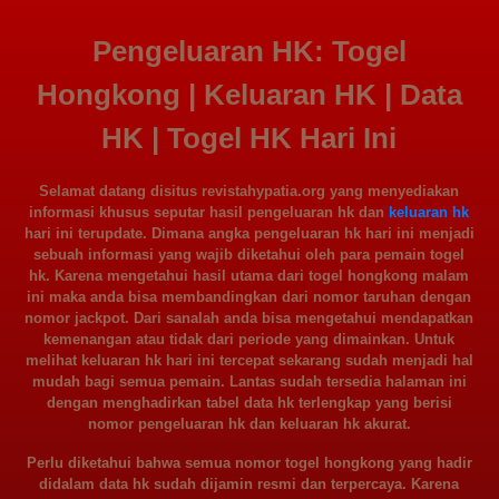
Pengeluaran HK: Togel
Hongkong | Keluaran HK | Data
HK | Togel HK Hari Ini
Selamat datang disitus revistahypatia.org yang menyediakan
informasi khusus seputar hasil pengeluaran hk dan
keluaran hk
hari ini terupdate. Dimana angka pengeluaran hk hari ini menjadi
sebuah informasi yang wajib diketahui oleh para pemain togel
hk. Karena mengetahui hasil utama dari togel hongkong malam
ini maka anda bisa membandingkan dari nomor taruhan dengan
nomor jackpot. Dari sanalah anda bisa mengetahui mendapatkan
kemenangan atau tidak dari periode yang dimainkan. Untuk
melihat keluaran hk hari ini tercepat sekarang sudah menjadi hal
mudah bagi semua pemain. Lantas sudah tersedia halaman ini
dengan menghadirkan tabel data hk terlengkap yang berisi
nomor pengeluaran hk dan keluaran hk akurat.
Perlu diketahui bahwa semua nomor togel hongkong yang hadir
didalam data hk sudah dijamin resmi dan terpercaya. Karena