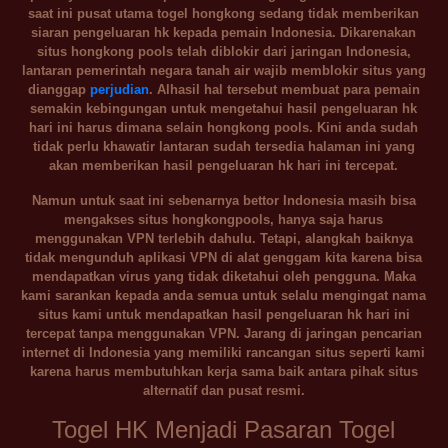
saat ini pusat utama togel hongkong sedang tidak memberikan
siaran pengeluaran hk kepada pemain Indonesia. Dikarenakan
situs hongkong pools telah diblokir dari jaringan Indonesia,
lantaran pemerintah negara tanah air wajib memblokir situs yang
dianggap
perjudian
. Alhasil hal tersebut membuat para pemain
semakin kebingungan untuk mengetahui hasil pengeluaran hk
hari ini harus dimana selain hongkong pools. Kini anda sudah
tidak perlu khawatir lantaran sudah tersedia halaman ini yang
akan memberikan hasil pengeluaran hk hari ini tercepat.
Namun untuk saat ini sebenarnya bettor Indonesia masih bisa
mengakses situs hongkongpools, hanya saja harus
menggunakan VPN terlebih dahulu. Tetapi, alangkah baiknya
tidak mengunduh aplikasi VPN di alat genggam kita karena bisa
mendapatkan virus yang tidak diketahui oleh pengguna. Maka
kami sarankan kepada anda semua untuk selalu mengingat nama
situs kami untuk mendapatkan hasil pengeluaran hk hari ini
tercepat tanpa menggunakan VPN. Jarang di jaringan pencarian
internet di Indonesia yang memiliki rancangan situs seperti kami
karena harus membutuhkan kerja sama baik antara pihak situs
alternatif dan pusat resmi.
Togel HK Menjadi Pasaran Togel