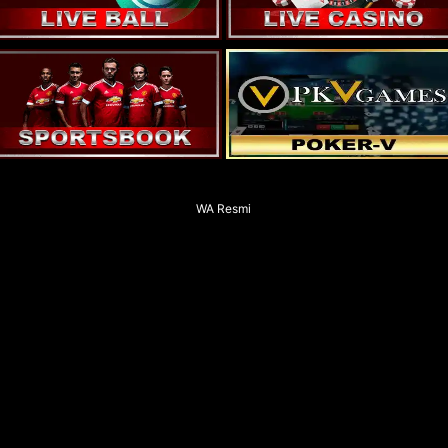
WA Resmi