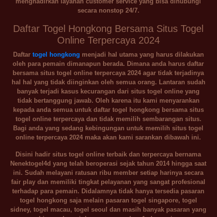
menghadirkan layanan customer service yang bisa dihubungi
secara nonstop 24/7.
Daftar Togel Hongkong Bersama Situs Togel
Online Terpercaya 2024
Daftar
togel hongkong
menjadi hal utama yang harus dilakukan
oleh para pemain dimanapun berada. Dimana anda harus daftar
bersama situs togel online terpercaya 2024 agar tidak terjadinya
hal hal yang tidak diinginkan oleh semua orang. Lantaran sudah
banyak terjadi kasus kecurangan dari situs togel online yang
tidak bertanggung jawab. Oleh karena itu kami menyarankan
kepada anda semua untuk daftar togel hongkong bersama situs
togel online terpercaya dan tidak memilih sembarangan situs.
Bagi anda yang sedang kebingungan untuk memilih situs togel
online terpercaya 2024 maka akan kami sarankan dibawah ini.
Disini hadir situs togel online terbaik dan terpercaya bernama
Nenektogel4d yang telah beroperasi sejak tahun 2014 hingga saat
ini. Sudah melayani ratusan ribu member setiap harinya secara
fair play dan memiliki tingkat pelayanan yang sangat profesional
terhadap para pemain. Didalamnya tidak hanya tersedia pasaran
togel hongkong saja melain pasaran togel singapore, togel
sidney, togel macau, togel seoul dan masih banyak pasaran yang