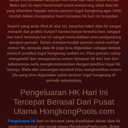
Maka dari itu kami berinisiatif untuk merancang tabel data hk
yang diberikan kepada semua pemain togel hongkong agar lebih
mudah dalam mengetahui hasil keluaran hk hari ini terupdate.
Seperti yang anda lihat di atas ini, tampilan tabel data hk sangat
menarik dan praktis bukan? karena hanya tersedia hari, tanggal
dan hasil tentunya hal ini sangat memudahkan para pengunjung
ataupun pemain. Selain mempermudah pemain untuk melihat
nomor hk, ternyata data hk juga bisa digunakan sebagai tempat
meracik prediksi togel hongkong malam ini. Para pemain cukup
mengambil dan menganalisa nomor keluaran hk dari hari hari
sebelumnya serta mengkombinasikan dengan prediksi togel hk
lainnya. Maka dari rancangan tersebut bisa menghasilkan nomor
jitu yang bisa digunakan untuk taruhan togel hongkong di
periode selanjutnya.
Pengeluaran HK Hari Ini
Tercepat Berasal Dari Pusat
Utama HongkongPools.com
Pengeluaran hk
hari ini tercepat yang disediakan dalam data hk
pastinya berasal dari pusat utama HongkongPools.com. Untuk