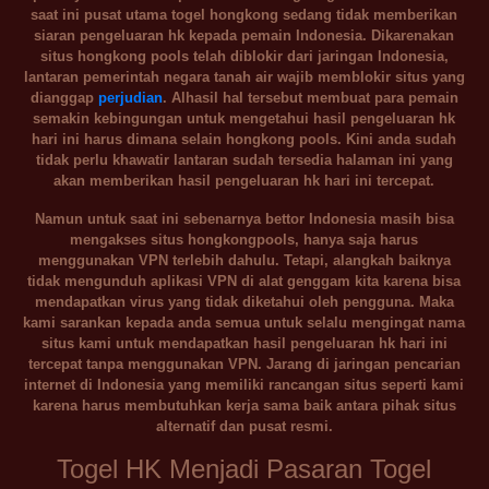
saat ini pusat utama togel hongkong sedang tidak memberikan
siaran pengeluaran hk kepada pemain Indonesia. Dikarenakan
situs hongkong pools telah diblokir dari jaringan Indonesia,
lantaran pemerintah negara tanah air wajib memblokir situs yang
dianggap
perjudian
. Alhasil hal tersebut membuat para pemain
semakin kebingungan untuk mengetahui hasil pengeluaran hk
hari ini harus dimana selain hongkong pools. Kini anda sudah
tidak perlu khawatir lantaran sudah tersedia halaman ini yang
akan memberikan hasil pengeluaran hk hari ini tercepat.
Namun untuk saat ini sebenarnya bettor Indonesia masih bisa
mengakses situs hongkongpools, hanya saja harus
menggunakan VPN terlebih dahulu. Tetapi, alangkah baiknya
tidak mengunduh aplikasi VPN di alat genggam kita karena bisa
mendapatkan virus yang tidak diketahui oleh pengguna. Maka
kami sarankan kepada anda semua untuk selalu mengingat nama
situs kami untuk mendapatkan hasil pengeluaran hk hari ini
tercepat tanpa menggunakan VPN. Jarang di jaringan pencarian
internet di Indonesia yang memiliki rancangan situs seperti kami
karena harus membutuhkan kerja sama baik antara pihak situs
alternatif dan pusat resmi.
Togel HK Menjadi Pasaran Togel