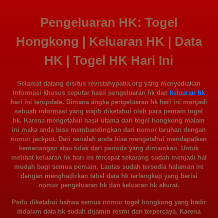
Pengeluaran HK: Togel
Hongkong | Keluaran HK | Data
HK | Togel HK Hari Ini
Selamat datang disitus revistahypatia.org yang menyediakan
informasi khusus seputar hasil pengeluaran hk dan
keluaran hk
hari ini terupdate. Dimana angka pengeluaran hk hari ini menjadi
sebuah informasi yang wajib diketahui oleh para pemain togel
hk. Karena mengetahui hasil utama dari togel hongkong malam
ini maka anda bisa membandingkan dari nomor taruhan dengan
nomor jackpot. Dari sanalah anda bisa mengetahui mendapatkan
kemenangan atau tidak dari periode yang dimainkan. Untuk
melihat keluaran hk hari ini tercepat sekarang sudah menjadi hal
mudah bagi semua pemain. Lantas sudah tersedia halaman ini
dengan menghadirkan tabel data hk terlengkap yang berisi
nomor pengeluaran hk dan keluaran hk akurat.
Perlu diketahui bahwa semua nomor togel hongkong yang hadir
didalam data hk sudah dijamin resmi dan terpercaya. Karena