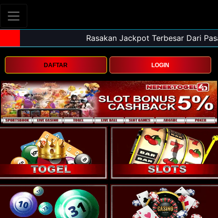
DAFTAR
LOGIN