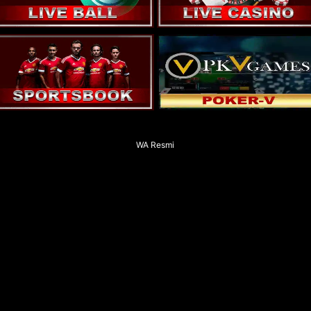
WA Resmi