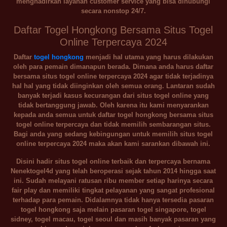
menghadirkan layanan customer service yang bisa dihubungi
secara nonstop 24/7.
Daftar Togel Hongkong Bersama Situs Togel
Online Terpercaya 2024
Daftar
togel hongkong
menjadi hal utama yang harus dilakukan
oleh para pemain dimanapun berada. Dimana anda harus daftar
bersama situs togel online terpercaya 2024 agar tidak terjadinya
hal hal yang tidak diinginkan oleh semua orang. Lantaran sudah
banyak terjadi kasus kecurangan dari situs togel online yang
tidak bertanggung jawab. Oleh karena itu kami menyarankan
kepada anda semua untuk daftar togel hongkong bersama situs
togel online terpercaya dan tidak memilih sembarangan situs.
Bagi anda yang sedang kebingungan untuk memilih situs togel
online terpercaya 2024 maka akan kami sarankan dibawah ini.
Disini hadir situs togel online terbaik dan terpercaya bernama
Nenektogel4d yang telah beroperasi sejak tahun 2014 hingga saat
ini. Sudah melayani ratusan ribu member setiap harinya secara
fair play dan memiliki tingkat pelayanan yang sangat profesional
terhadap para pemain. Didalamnya tidak hanya tersedia pasaran
togel hongkong saja melain pasaran togel singapore, togel
sidney, togel macau, togel seoul dan masih banyak pasaran yang