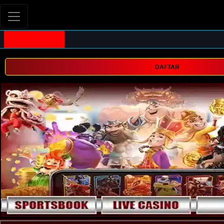
DAFTAR