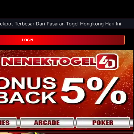
LOGIN