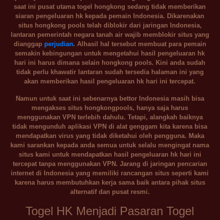
saat ini pusat utama togel hongkong sedang tidak memberikan
siaran pengeluaran hk kepada pemain Indonesia. Dikarenakan
situs hongkong pools telah diblokir dari jaringan Indonesia,
lantaran pemerintah negara tanah air wajib memblokir situs yang
dianggap
perjudian
. Alhasil hal tersebut membuat para pemain
semakin kebingungan untuk mengetahui hasil pengeluaran hk
hari ini harus dimana selain hongkong pools. Kini anda sudah
tidak perlu khawatir lantaran sudah tersedia halaman ini yang
akan memberikan hasil pengeluaran hk hari ini tercepat.
Namun untuk saat ini sebenarnya bettor Indonesia masih bisa
mengakses situs hongkongpools, hanya saja harus
menggunakan VPN terlebih dahulu. Tetapi, alangkah baiknya
tidak mengunduh aplikasi VPN di alat genggam kita karena bisa
mendapatkan virus yang tidak diketahui oleh pengguna. Maka
kami sarankan kepada anda semua untuk selalu mengingat nama
situs kami untuk mendapatkan hasil pengeluaran hk hari ini
tercepat tanpa menggunakan VPN. Jarang di jaringan pencarian
internet di Indonesia yang memiliki rancangan situs seperti kami
karena harus membutuhkan kerja sama baik antara pihak situs
alternatif dan pusat resmi.
Togel HK Menjadi Pasaran Togel