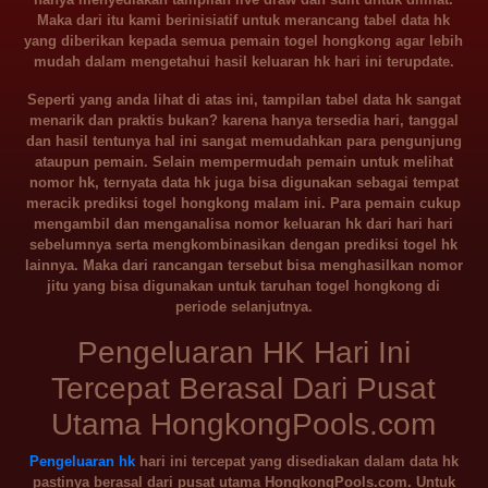
Maka dari itu kami berinisiatif untuk merancang tabel data hk
yang diberikan kepada semua pemain togel hongkong agar lebih
mudah dalam mengetahui hasil keluaran hk hari ini terupdate.
Seperti yang anda lihat di atas ini, tampilan tabel data hk sangat
menarik dan praktis bukan? karena hanya tersedia hari, tanggal
dan hasil tentunya hal ini sangat memudahkan para pengunjung
ataupun pemain. Selain mempermudah pemain untuk melihat
nomor hk, ternyata data hk juga bisa digunakan sebagai tempat
meracik prediksi togel hongkong malam ini. Para pemain cukup
mengambil dan menganalisa nomor keluaran hk dari hari hari
sebelumnya serta mengkombinasikan dengan prediksi togel hk
lainnya. Maka dari rancangan tersebut bisa menghasilkan nomor
jitu yang bisa digunakan untuk taruhan togel hongkong di
periode selanjutnya.
Pengeluaran HK Hari Ini
Tercepat Berasal Dari Pusat
Utama HongkongPools.com
Pengeluaran hk
hari ini tercepat yang disediakan dalam data hk
pastinya berasal dari pusat utama HongkongPools.com. Untuk