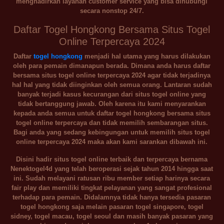
menghadirkan layanan customer service yang bisa dihubungi
secara nonstop 24/7.
Daftar Togel Hongkong Bersama Situs Togel
Online Terpercaya 2024
Daftar
togel hongkong
menjadi hal utama yang harus dilakukan
oleh para pemain dimanapun berada. Dimana anda harus daftar
bersama situs togel online terpercaya 2024 agar tidak terjadinya
hal hal yang tidak diinginkan oleh semua orang. Lantaran sudah
banyak terjadi kasus kecurangan dari situs togel online yang
tidak bertanggung jawab. Oleh karena itu kami menyarankan
kepada anda semua untuk daftar togel hongkong bersama situs
togel online terpercaya dan tidak memilih sembarangan situs.
Bagi anda yang sedang kebingungan untuk memilih situs togel
online terpercaya 2024 maka akan kami sarankan dibawah ini.
Disini hadir situs togel online terbaik dan terpercaya bernama
Nenektogel4d yang telah beroperasi sejak tahun 2014 hingga saat
ini. Sudah melayani ratusan ribu member setiap harinya secara
fair play dan memiliki tingkat pelayanan yang sangat profesional
terhadap para pemain. Didalamnya tidak hanya tersedia pasaran
togel hongkong saja melain pasaran togel singapore, togel
sidney, togel macau, togel seoul dan masih banyak pasaran yang