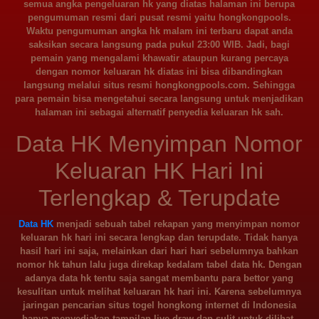
semua angka pengeluaran hk yang diatas halaman ini berupa
pengumuman resmi dari pusat resmi yaitu hongkongpools.
Waktu pengumuman angka hk malam ini terbaru dapat anda
saksikan secara langsung pada pukul 23:00 WIB. Jadi, bagi
pemain yang mengalami khawatir ataupun kurang percaya
dengan nomor keluaran hk diatas ini bisa dibandingkan
langsung melalui situs resmi hongkongpools.com. Sehingga
para pemain bisa mengetahui secara langsung untuk menjadikan
halaman ini sebagai alternatif penyedia keluaran hk sah.
Data HK Menyimpan Nomor
Keluaran HK Hari Ini
Terlengkap & Terupdate
Data HK
menjadi sebuah tabel rekapan yang menyimpan nomor
keluaran hk hari ini secara lengkap dan terupdate. Tidak hanya
hasil hari ini saja, melainkan dari hari hari sebelumnya bahkan
nomor hk tahun lalu juga direkap kedalam tabel data hk. Dengan
adanya data hk tentu saja sangat membantu para bettor yang
kesulitan untuk melihat keluaran hk hari ini. Karena sebelumnya
jaringan pencarian situs togel hongkong internet di Indonesia
hanya menyediakan tampilan live draw dan sulit untuk dilihat.