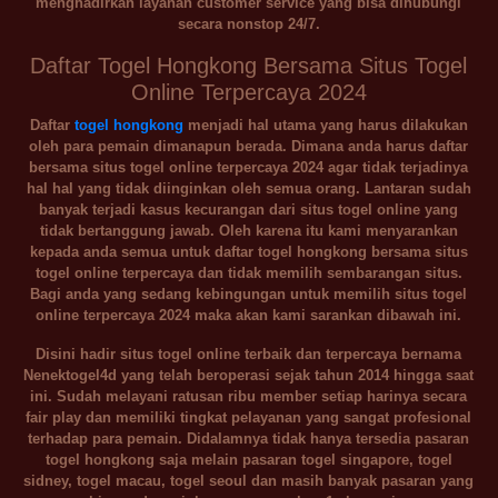
menghadirkan layanan customer service yang bisa dihubungi
secara nonstop 24/7.
Daftar Togel Hongkong Bersama Situs Togel
Online Terpercaya 2024
Daftar
togel hongkong
menjadi hal utama yang harus dilakukan
oleh para pemain dimanapun berada. Dimana anda harus daftar
bersama situs togel online terpercaya 2024 agar tidak terjadinya
hal hal yang tidak diinginkan oleh semua orang. Lantaran sudah
banyak terjadi kasus kecurangan dari situs togel online yang
tidak bertanggung jawab. Oleh karena itu kami menyarankan
kepada anda semua untuk daftar togel hongkong bersama situs
togel online terpercaya dan tidak memilih sembarangan situs.
Bagi anda yang sedang kebingungan untuk memilih situs togel
online terpercaya 2024 maka akan kami sarankan dibawah ini.
Disini hadir situs togel online terbaik dan terpercaya bernama
Nenektogel4d yang telah beroperasi sejak tahun 2014 hingga saat
ini. Sudah melayani ratusan ribu member setiap harinya secara
fair play dan memiliki tingkat pelayanan yang sangat profesional
terhadap para pemain. Didalamnya tidak hanya tersedia pasaran
togel hongkong saja melain pasaran togel singapore, togel
sidney, togel macau, togel seoul dan masih banyak pasaran yang