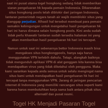
saat ini pusat utama togel hongkong sedang tidak memberikan
siaran pengeluaran hk kepada pemain Indonesia. Dikarenakan
situs hongkong pools telah diblokir dari jaringan Indonesia,
lantaran pemerintah negara tanah air wajib memblokir situs yang
dianggap
perjudian
. Alhasil hal tersebut membuat para pemain
semakin kebingungan untuk mengetahui hasil pengeluaran hk
hari ini harus dimana selain hongkong pools. Kini anda sudah
tidak perlu khawatir lantaran sudah tersedia halaman ini yang
akan memberikan hasil pengeluaran hk hari ini tercepat.
Namun untuk saat ini sebenarnya bettor Indonesia masih bisa
mengakses situs hongkongpools, hanya saja harus
menggunakan VPN terlebih dahulu. Tetapi, alangkah baiknya
tidak mengunduh aplikasi VPN di alat genggam kita karena bisa
mendapatkan virus yang tidak diketahui oleh pengguna. Maka
kami sarankan kepada anda semua untuk selalu mengingat nama
situs kami untuk mendapatkan hasil pengeluaran hk hari ini
tercepat tanpa menggunakan VPN. Jarang di jaringan pencarian
internet di Indonesia yang memiliki rancangan situs seperti kami
karena harus membutuhkan kerja sama baik antara pihak situs
alternatif dan pusat resmi.
Togel HK Menjadi Pasaran Togel