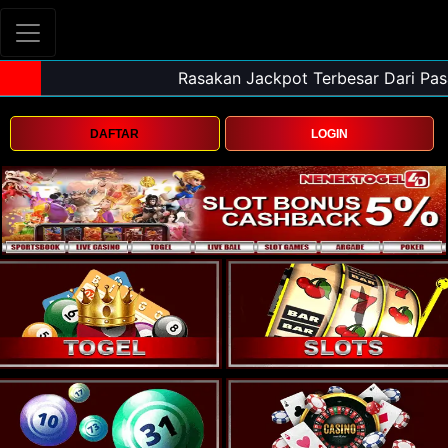
DAFTAR
LOGIN