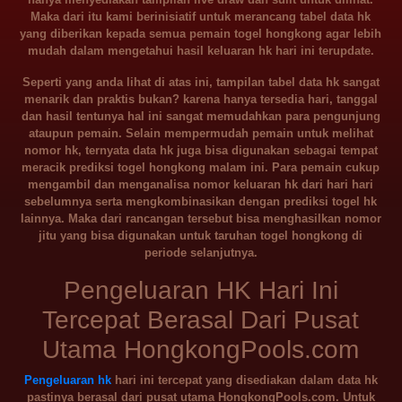
Maka dari itu kami berinisiatif untuk merancang tabel data hk
yang diberikan kepada semua pemain togel hongkong agar lebih
mudah dalam mengetahui hasil keluaran hk hari ini terupdate.
Seperti yang anda lihat di atas ini, tampilan tabel data hk sangat
menarik dan praktis bukan? karena hanya tersedia hari, tanggal
dan hasil tentunya hal ini sangat memudahkan para pengunjung
ataupun pemain. Selain mempermudah pemain untuk melihat
nomor hk, ternyata data hk juga bisa digunakan sebagai tempat
meracik prediksi togel hongkong malam ini. Para pemain cukup
mengambil dan menganalisa nomor keluaran hk dari hari hari
sebelumnya serta mengkombinasikan dengan prediksi togel hk
lainnya. Maka dari rancangan tersebut bisa menghasilkan nomor
jitu yang bisa digunakan untuk taruhan togel hongkong di
periode selanjutnya.
Pengeluaran HK Hari Ini
Tercepat Berasal Dari Pusat
Utama HongkongPools.com
Pengeluaran hk
hari ini tercepat yang disediakan dalam data hk
pastinya berasal dari pusat utama HongkongPools.com. Untuk