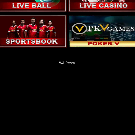
WA Resmi