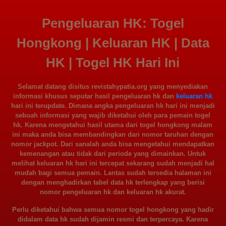
Pengeluaran HK: Togel
Hongkong | Keluaran HK | Data
HK | Togel HK Hari Ini
Selamat datang disitus revistahypatia.org yang menyediakan
informasi khusus seputar hasil pengeluaran hk dan
keluaran hk
hari ini terupdate. Dimana angka pengeluaran hk hari ini menjadi
sebuah informasi yang wajib diketahui oleh para pemain togel
hk. Karena mengetahui hasil utama dari togel hongkong malam
ini maka anda bisa membandingkan dari nomor taruhan dengan
nomor jackpot. Dari sanalah anda bisa mengetahui mendapatkan
kemenangan atau tidak dari periode yang dimainkan. Untuk
melihat keluaran hk hari ini tercepat sekarang sudah menjadi hal
mudah bagi semua pemain. Lantas sudah tersedia halaman ini
dengan menghadirkan tabel data hk terlengkap yang berisi
nomor pengeluaran hk dan keluaran hk akurat.
Perlu diketahui bahwa semua nomor togel hongkong yang hadir
didalam data hk sudah dijamin resmi dan terpercaya. Karena